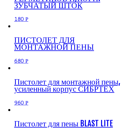
ЗУБЧАТЫЙ ШТОК
180
Р
ПИСТОЛЕТ ДЛЯ
МОНТАЖНОЙ ПЕНЫ
680
Р
Пистолет для монтажной пены,
усиленный корпус СИБРТЕХ
960
Р
Пистолет для пены BLAST LITE