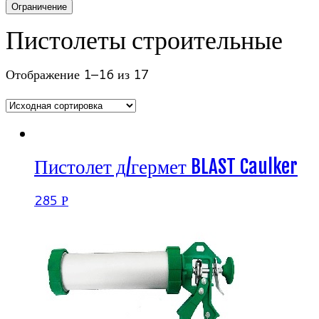
Ограничение
Пистолеты строительные
Отображение 1–16 из 17
Пистолет д/гермет BLAST Caulker
285
Р