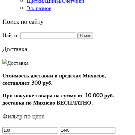
Щитки/Шины/Счетчики
Эл. разное
Поиск по сайту
Найти:
Доставка
Стоимость доставки в пределах Михнево,
составляет 300 руб.
При покупке товара на сумму от 10 000 руб.
доставка по Михнево БЕСПЛАТНО.
Фильтр по цене