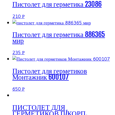
Пистолет для герметика 23086
210
Р
Пистолет для герметика 886365
мир
235
Р
Пистолет для герметиков
Монтажник 600107
650
Р
ПИСТОЛЕТ ДЛЯ
ГЕРМЕТИКОВ П/КОРП.