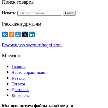
Поиск товаров
Искать:
Поиск
Расскажи друзьям
Рекомендую хостинг beget.com
Магазин
Главная
Часто спрашивают
Каталог
Оплата
Доставка
Контакты
Мы используем файлы «cookie» для