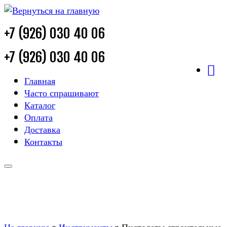
+7 (926) 030 40 06
+7 (926) 030 40 06
Главная
Часто спрашивают
Каталог
Оплата
Доставка
Контакты