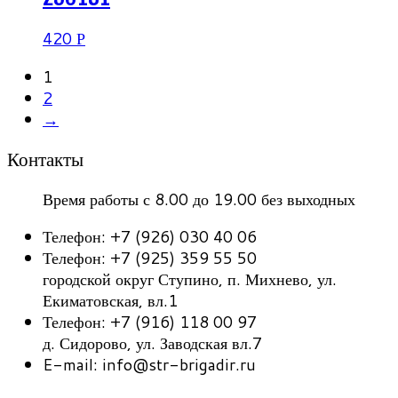
420
Р
1
2
→
Контакты
Время работы с 8.00 до 19.00 без выходных
Телефон: +7 (926) 030 40 06
Телефон: +7 (925) 359 55 50
городской округ Ступино, п. Михнево, ул.
Екиматовская, вл.1
Телефон: +7 (916) 118 00 97
д. Сидорово, ул. Заводская вл.7
E-mail: info@str-brigadir.ru