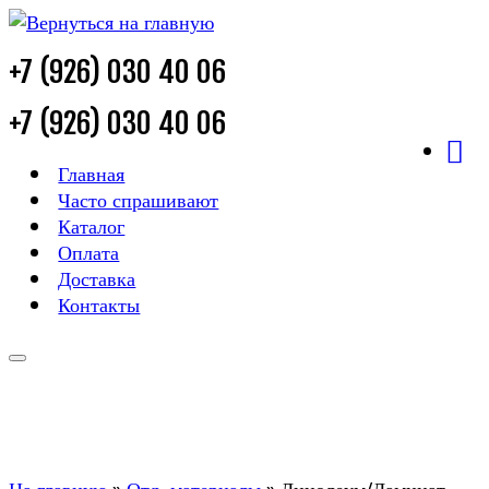
+7 (926) 030 40 06
+7 (926) 030 40 06
Главная
Часто спрашивают
Каталог
Оплата
Доставка
Контакты