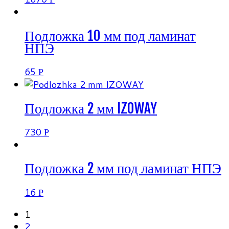
Подложка 10 мм под ламинат
НПЭ
65
Р
Подложка 2 мм IZOWAY
730
Р
Подложка 2 мм под ламинат НПЭ
16
Р
1
2