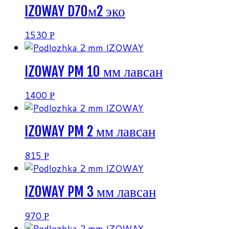
IZOWAY D70м2 эко
1530
Р
IZOWAY PM 10 мм лавсан
1400
Р
IZOWAY PM 2 мм лавсан
815
Р
IZOWAY PM 3 мм лавсан
970
Р