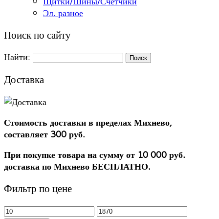
Щитки/Шины/Счетчики
Эл. разное
Поиск по сайту
Найти:
Доставка
Стоимость доставки в пределах Михнево,
составляет 300 руб.
При покупке товара на сумму от 10 000 руб.
доставка по Михнево БЕСПЛАТНО.
Фильтр по цене