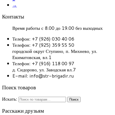
→
Контакты
Время работы с 8.00 до 19.00 без выходных
Телефон: +7 (926) 030 40 06
Телефон: +7 (925) 359 55 50
городской округ Ступино, п. Михнево, ул.
Екиматовская, вл.1
Телефон: +7 (916) 118 00 97
д. Сидорово, ул. Заводская вл.7
E-mail: info@str-brigadir.ru
Поиск товаров
Искать:
Поиск
Расскажи друзьям