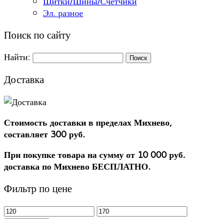
Щитки/Шины/Счетчики
Эл. разное
Поиск по сайту
Найти:
Доставка
Стоимость доставки в пределах Михнево,
составляет 300 руб.
При покупке товара на сумму от 10 000 руб.
доставка по Михнево БЕСПЛАТНО.
Фильтр по цене