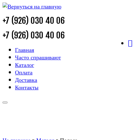
+7 (926) 030 40 06
+7 (926) 030 40 06
Главная
Часто спрашивают
Каталог
Оплата
Доставка
Контакты