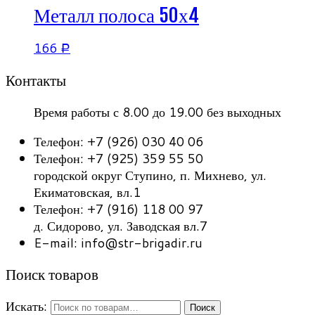
Металл полоса 50х4
166
Р
Контакты
Время работы с 8.00 до 19.00 без выходных
Телефон: +7 (926) 030 40 06
Телефон: +7 (925) 359 55 50
городской округ Ступино, п. Михнево, ул.
Екиматовская, вл.1
Телефон: +7 (916) 118 00 97
д. Сидорово, ул. Заводская вл.7
E-mail: info@str-brigadir.ru
Поиск товаров
Искать:
Поиск