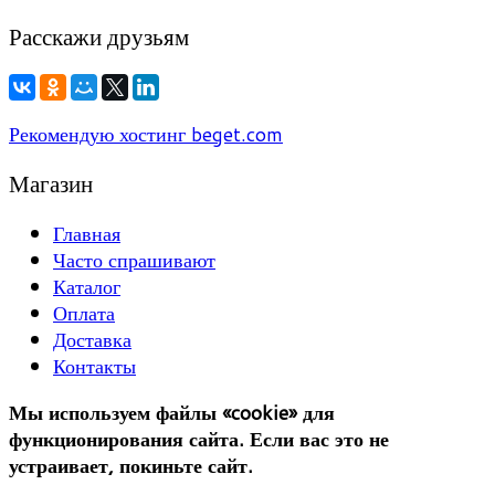
Расскажи друзьям
Рекомендую хостинг beget.com
Магазин
Главная
Часто спрашивают
Каталог
Оплата
Доставка
Контакты
Мы используем файлы «cookie» для
функционирования сайта. Если вас это не
устраивает, покиньте сайт.