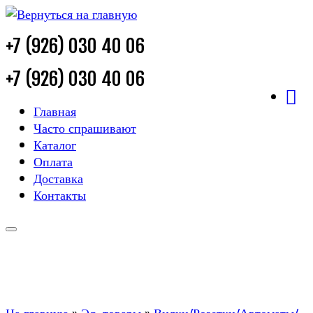
+7 (926) 030 40 06
+7 (926) 030 40 06
Главная
Часто спрашивают
Каталог
Оплата
Доставка
Контакты