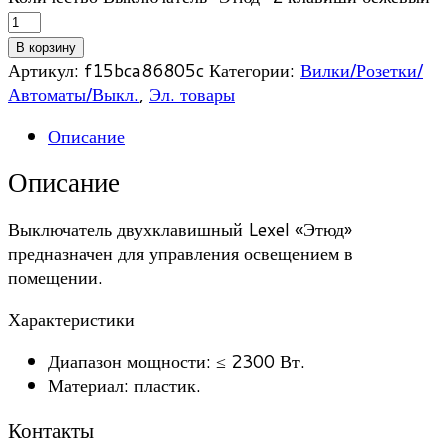
В корзину
Артикул:
f15bca86805c
Категории:
Вилки/Розетки/
Автоматы/Выкл.
,
Эл. товары
Описание
Описание
Выключатель двухклавишный Lexel «Этюд»
предназначен для управления освещением в
помещении.
Характеристики
Диапазон мощности: ≤ 2300 Вт.
Материал: пластик.
Контакты