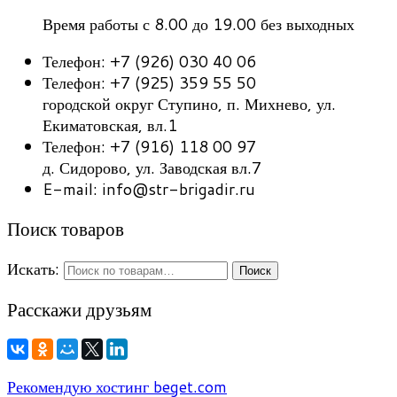
Время работы с 8.00 до 19.00 без выходных
Телефон: +7 (926) 030 40 06
Телефон: +7 (925) 359 55 50
городской округ Ступино, п. Михнево, ул.
Екиматовская, вл.1
Телефон: +7 (916) 118 00 97
д. Сидорово, ул. Заводская вл.7
E-mail: info@str-brigadir.ru
Поиск товаров
Искать:
Поиск
Расскажи друзьям
Рекомендую хостинг beget.com