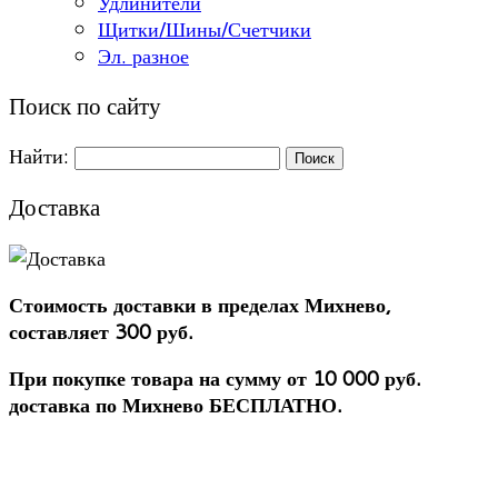
Удлинители
Щитки/Шины/Счетчики
Эл. разное
Поиск по сайту
Найти:
Доставка
Стоимость доставки в пределах Михнево,
составляет 300 руб.
При покупке товара на сумму от 10 000 руб.
доставка по Михнево БЕСПЛАТНО.