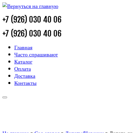
+7 (926) 030 40 06
+7 (926) 030 40 06
Главная
Часто спрашивают
Каталог
Оплата
Доставка
Контакты